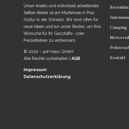
Unser kreativ und individuell arbeitendes
Bootsbla
Sattler-Atelier ist am Murtensee in Praz
Innenauss
(Vully) in der Schweiz. Wir sind offen für
neue Ideen und tun unser Bestes, um Ihre
Camping
Wünsche für Ihr Geschäfts- oder
Motorrad 
Freizeitleben zu verbessern.
Polsterar
© 2020 – auf-mass GmbH
Kontakt
Alle Rechte vorbehalten |
AGB
Impressum
Datenschutzerklärung